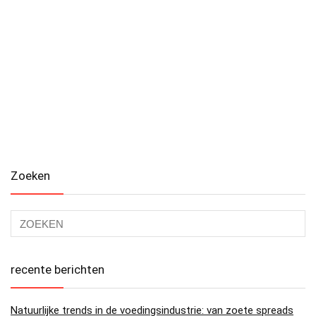
Zoeken
recente berichten
Natuurlijke trends in de voedingsindustrie: van zoete spreads