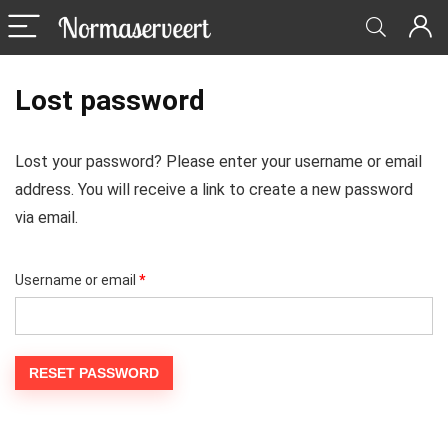
Lost password
Lost your password? Please enter your username or email
address. You will receive a link to create a new password
via email.
Required
Username or email
*
RESET PASSWORD