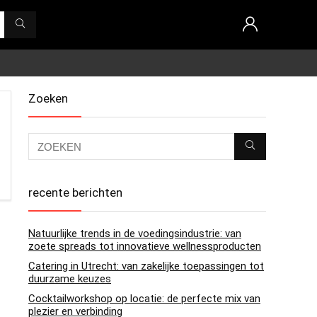
Zoeken
recente berichten
Natuurlijke trends in de voedingsindustrie: van
zoete spreads tot innovatieve wellnessproducten
Catering in Utrecht: van zakelijke toepassingen tot
duurzame keuzes
Cocktailworkshop op locatie: de perfecte mix van
plezier en verbinding