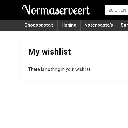
Chocopasta’s
Honing
Notenpasta’s
Sa
My wishlist
There is nothing in your wishlist