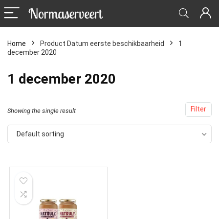
Home
Product Datum eerste beschikbaarheid
1
december 2020
1 december 2020
Filter
Showing the single result
Default sorting