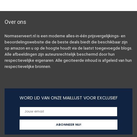
Over ons
Normaserveert.nl is een moderne alles-in-één prijsvergelijkings- en
beoordelingswebsite die de beste deals biedt die beschikbaar zijn
op amazon en u op de hoogte houdt via de laatst toegevoegde blogs.
Alle afbeeldingen zijn auteursrechtelijk beschermd door hun
respectievelijke eigenaren. Alle geciteerde inhoud is afgeleid van hun
respectievelijke bronnen.
WORD LID VAN ONZE MAILLIJST VOOR EXCLUSIEF