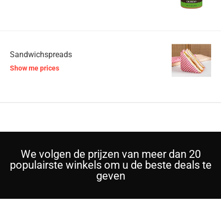
Sandwichspreads
Show me prices
We volgen de prijzen van meer dan 20
populairste winkels om u de beste deals te
geven