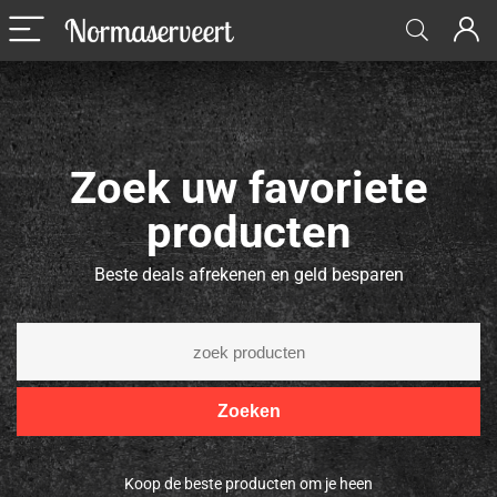
Zoek uw favoriete
producten
Beste deals afrekenen en geld besparen
Zoeken
Koop de beste producten om je heen