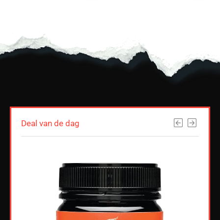
Deal van de dag