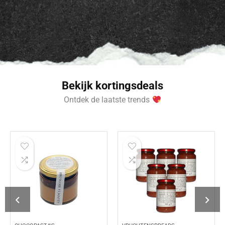
Bekijk kortingsdeals
Ontdek de laatste trends