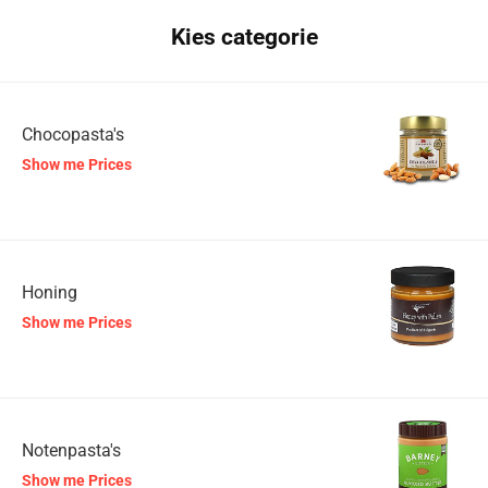
Kies categorie
Chocopasta's
Show me Prices
Honing
Show me Prices
Notenpasta's
Show me Prices