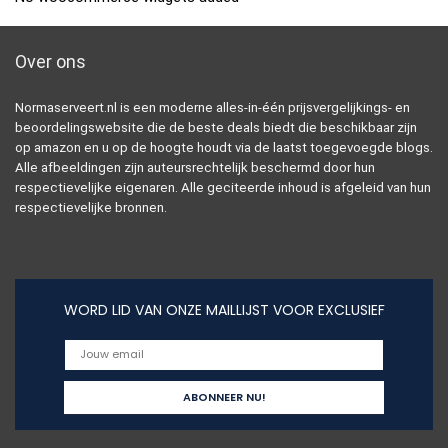
Over ons
Normaserveert.nl is een moderne alles-in-één prijsvergelijkings- en
beoordelingswebsite die de beste deals biedt die beschikbaar zijn
op amazon en u op de hoogte houdt via de laatst toegevoegde blogs.
Alle afbeeldingen zijn auteursrechtelijk beschermd door hun
respectievelijke eigenaren. Alle geciteerde inhoud is afgeleid van hun
respectievelijke bronnen.
WORD LID VAN ONZE MAILLIJST VOOR EXCLUSIEF