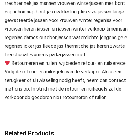
trechter nek jas mannen vrouwen winterjassen met bont
capuchon nep bont jas uw kleding plus size jassen lange
gewatteerde jassen voor vrouwen winter regenjas voor
vrouwen heren jassen en jassen winter verkoop timemean
regenjas dames outdoor jassen waterdichte jongens gele
regenjas joker jas fleece jas thermische jas heren zwarte
trenchcoat womens parka jassen met
Retourneren en ruilen: wij bieden retour- en ruilservice.
Volg de retour- en ruilregels van de verkoper. Als u een
terugkeer of uitwisseling nodig heeft, neem dan contact
met ons op. In strijd met de retour- en ruilregels zal de
verkoper de goederen niet retourneren of ruilen.
Related Products