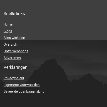
Snelle links
Home
Blogs
Alles winkelen
Overzicht
Onze webshops
Adverteren
Verklaringen
Privacybeleid
algemene voorwaarden
Gelieerde openbaarmaking