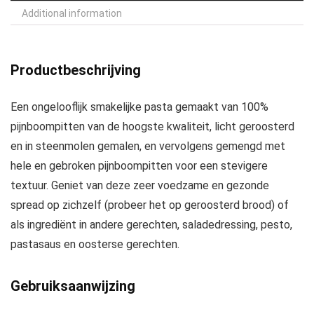
Additional information
Productbeschrijving
Een ongelooflijk smakelijke pasta gemaakt van 100%
pijnboompitten van de hoogste kwaliteit, licht geroosterd
en in steenmolen gemalen, en vervolgens gemengd met
hele en gebroken pijnboompitten voor een stevigere
textuur. Geniet van deze zeer voedzame en gezonde
spread op zichzelf (probeer het op geroosterd brood) of
als ingrediënt in andere gerechten, saladedressing, pesto,
pastasaus en oosterse gerechten.
Gebruiksaanwijzing