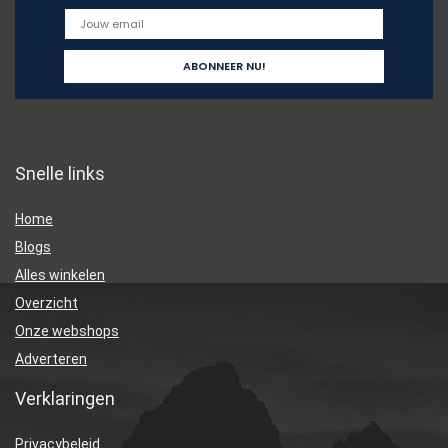
Snelle links
Home
Blogs
Alles winkelen
Overzicht
Onze webshops
Adverteren
Verklaringen
Privacybeleid