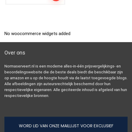
No woocommerce widgets added
Over ons
Normaserveert.nl is een moderne alles-in-één prijsvergelijkings- en
beoordelingswebsite die de beste deals biedt die beschikbaar zijn
op amazon en u op de hoogte houdt via de laatst toegevoegde blogs.
Alle afbeeldingen zijn auteursrechtelijk beschermd door hun
respectievelijke eigenaren. Alle geciteerde inhoud is afgeleid van hun
respectievelijke bronnen.
WORD LID VAN ONZE MAILLIJST VOOR EXCLUSIEF