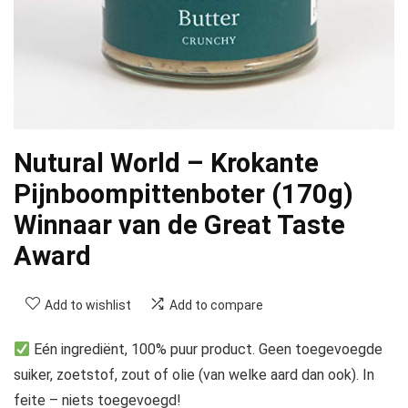
Nutural World – Krokante
Pijnboompittenboter (170g)
Winnaar van de Great Taste
Award
Add to wishlist
Add to compare
Eén ingrediënt, 100% puur product. Geen toegevoegde
suiker, zoetstof, zout of olie (van welke aard dan ook). In
feite – niets toegevoegd!