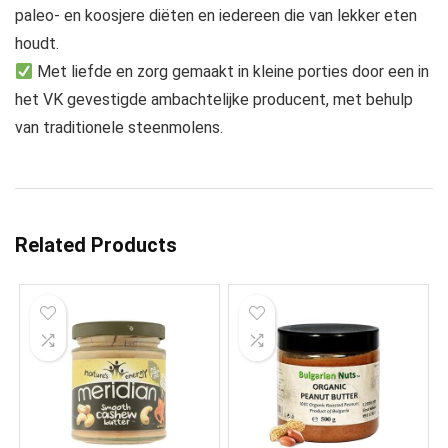
paleo- en koosjere diëten en iedereen die van lekker eten
houdt.
Met liefde en zorg gemaakt in kleine porties door een in
het VK gevestigde ambachtelijke producent, met behulp
van traditionele steenmolens.
Related Products