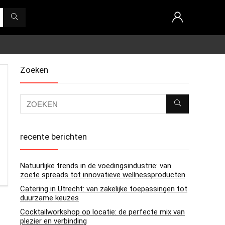
Zoeken
recente berichten
Natuurlijke trends in de voedingsindustrie: van
zoete spreads tot innovatieve wellnessproducten
Catering in Utrecht: van zakelijke toepassingen tot
duurzame keuzes
Cocktailworkshop op locatie: de perfecte mix van
plezier en verbinding