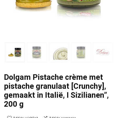
Dolgam Pistache crème met
pistache granulaat [Crunchy],
gemaakt in Italië, I Sizilianen”,
200 g