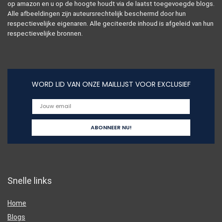
op amazon en u op de hoogte houdt via de laatst toegevoegde blogs.
Alle afbeeldingen zijn auteursrechtelijk beschermd door hun
respectievelijke eigenaren. Alle geciteerde inhoud is afgeleid van hun
respectievelijke bronnen.
WORD LID VAN ONZE MAILLIJST VOOR EXCLUSIEF
Snelle links
Home
Blogs