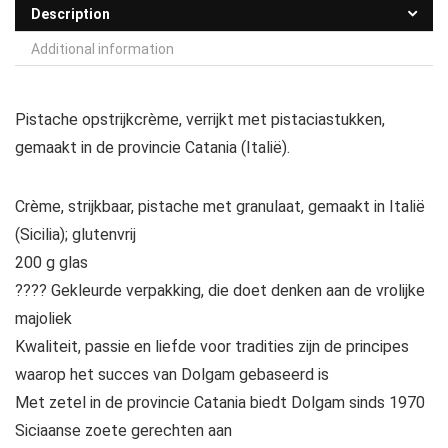
Description
Additional information
Pistache opstrijkcrème, verrijkt met pistaciastukken,
gemaakt in de provincie Catania (Italië).
Crème, strijkbaar, pistache met granulaat, gemaakt in Italië
(Sicilia); glutenvrij
200 g glas
???? Gekleurde verpakking, die doet denken aan de vrolijke
majoliek
Kwaliteit, passie en liefde voor tradities zijn de principes
waarop het succes van Dolgam gebaseerd is
Met zetel in de provincie Catania biedt Dolgam sinds 1970
Siciaanse zoete gerechten aan