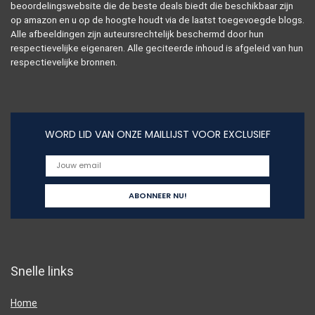
beoordelingswebsite die de beste deals biedt die beschikbaar zijn
op amazon en u op de hoogte houdt via de laatst toegevoegde blogs.
Alle afbeeldingen zijn auteursrechtelijk beschermd door hun
respectievelijke eigenaren. Alle geciteerde inhoud is afgeleid van hun
respectievelijke bronnen.
WORD LID VAN ONZE MAILLIJST VOOR EXCLUSIEF
Snelle links
Home