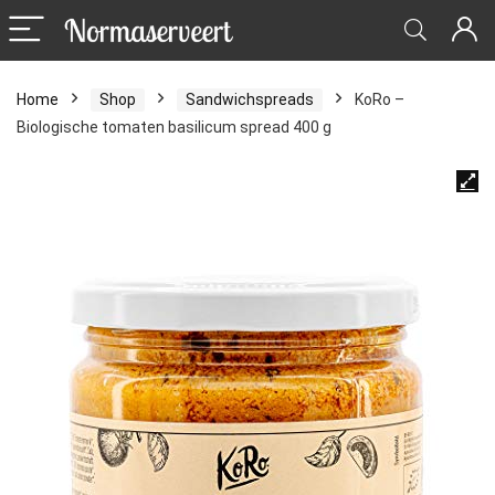
Home
Shop
Sandwichspreads
KoRo –
Biologische tomaten basilicum spread 400 g