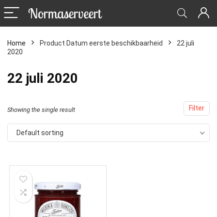
Home
Product Datum eerste beschikbaarheid
22 juli
2020
22 juli 2020
Filter
Showing the single result
Default sorting