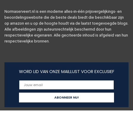
Normaserveert.nl is een moderne alles-in-één prijsvergelijkings- en
beoordelingswebsite die de beste deals biedt die beschikbaar zijn
op amazon en u op de hoogte houdt via de laatst toegevoegde blogs.
Alle afbeeldingen zijn auteursrechtelijk beschermd door hun
respectievelijke eigenaren. Alle geciteerde inhoud is afgeleid van hun
respectievelijke bronnen.
WORD LID VAN ONZE MAILLIJST VOOR EXCLUSIEF
Snelle links