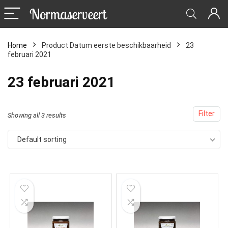
Home
Product Datum eerste beschikbaarheid
23
februari 2021
23 februari 2021
Filter
Showing all 3 results
Default sorting