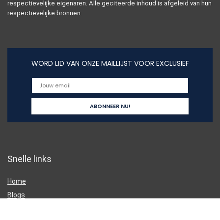
respectievelijke eigenaren. Alle geciteerde inhoud is afgeleid van hun
respectievelijke bronnen.
WORD LID VAN ONZE MAILLIJST VOOR EXCLUSIEF
Snelle links
Home
Blogs
Alles winkelen