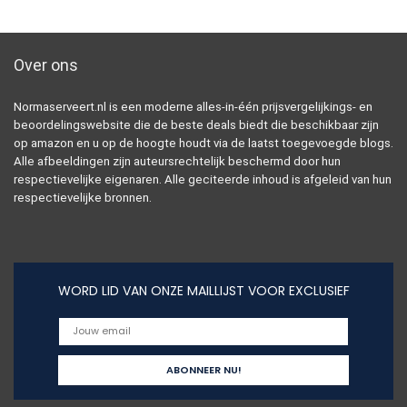
Over ons
Normaserveert.nl is een moderne alles-in-één prijsvergelijkings- en
beoordelingswebsite die de beste deals biedt die beschikbaar zijn
op amazon en u op de hoogte houdt via de laatst toegevoegde blogs.
Alle afbeeldingen zijn auteursrechtelijk beschermd door hun
respectievelijke eigenaren. Alle geciteerde inhoud is afgeleid van hun
respectievelijke bronnen.
WORD LID VAN ONZE MAILLIJST VOOR EXCLUSIEF