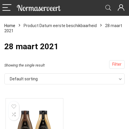
Home
Product Datum eerste beschikbaarheid
28 maart
2021
28 maart 2021
Filter
Showing the single result
Default sorting