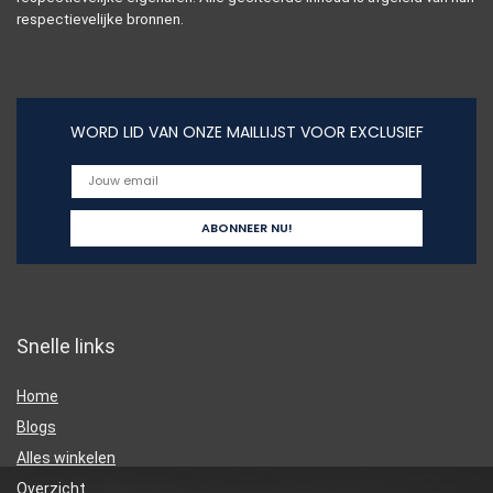
respectievelijke bronnen.
WORD LID VAN ONZE MAILLIJST VOOR EXCLUSIEF
Snelle links
Home
Blogs
Alles winkelen
Overzicht