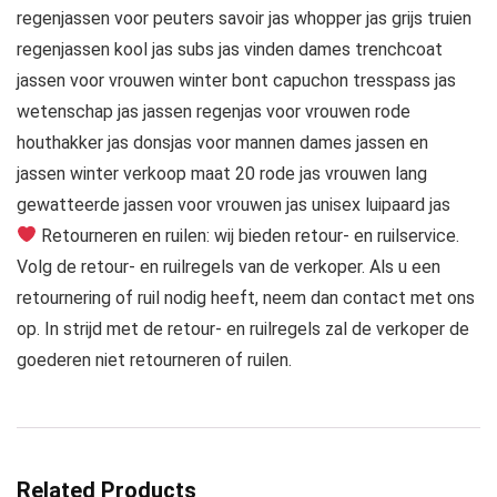
regenjassen voor peuters savoir jas whopper jas grijs truien
regenjassen kool jas subs jas vinden dames trenchcoat
jassen voor vrouwen winter bont capuchon tresspass jas
wetenschap jas jassen regenjas voor vrouwen rode
houthakker jas donsjas voor mannen dames jassen en
jassen winter verkoop maat 20 rode jas vrouwen lang
gewatteerde jassen voor vrouwen jas unisex luipaard jas
Retourneren en ruilen: wij bieden retour- en ruilservice.
Volg de retour- en ruilregels van de verkoper. Als u een
retournering of ruil nodig heeft, neem dan contact met ons
op. In strijd met de retour- en ruilregels zal de verkoper de
goederen niet retourneren of ruilen.
Related Products