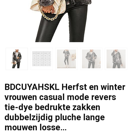
BDCUYAHSKL Herfst en winter
vrouwen casual mode revers
tie-dye bedrukte zakken
dubbelzijdig pluche lange
mouwen losse…