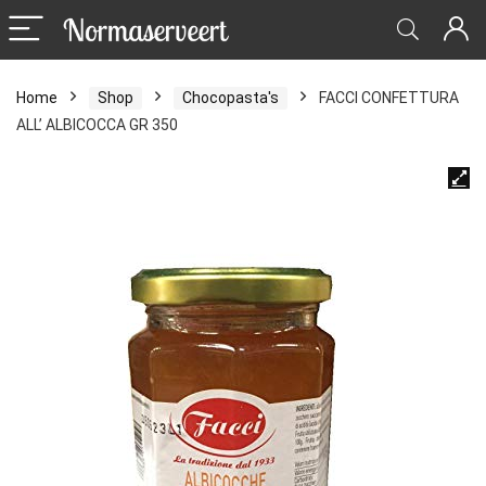
Home
Shop
Chocopasta's
FACCI CONFETTURA
ALL’ ALBICOCCA GR 350