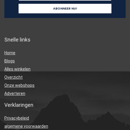
Snelle links
Home
Blogs
Alles winkelen
Overzicht
Onze webshops
Adverteren
Verklaringen
Privacybeleid
algemene voorwaarden