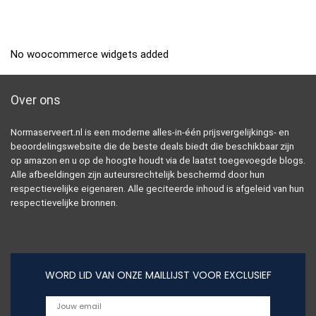
No woocommerce widgets added
Over ons
Normaserveert.nl is een moderne alles-in-één prijsvergelijkings- en
beoordelingswebsite die de beste deals biedt die beschikbaar zijn
op amazon en u op de hoogte houdt via de laatst toegevoegde blogs.
Alle afbeeldingen zijn auteursrechtelijk beschermd door hun
respectievelijke eigenaren. Alle geciteerde inhoud is afgeleid van hun
respectievelijke bronnen.
WORD LID VAN ONZE MAILLIJST VOOR EXCLUSIEF