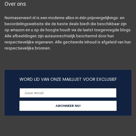
Over ons
Normaserveert.nl is een moderne alles-in-één prijsvergelijkings- en
beoordelingswebsite die de beste deals biedt die beschikbaar zijn
op amazon en u op de hoogte houdt via de laatst toegevoegde blogs.
Alle afbeeldingen zijn auteursrechtelijk beschermd door hun
respectievelijke eigenaren. Alle geciteerde inhoud is afgeleid van hun
respectievelijke bronnen.
WORD LID VAN ONZE MAILLIJST VOOR EXCLUSIEF