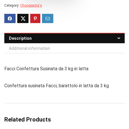
Category:
Chocopasta's
Description
Additional information
Facci Confettura Susinata da 3 kg in latta
Confettura susinata Facci, barattolo in latta da 3 kg
Related Products