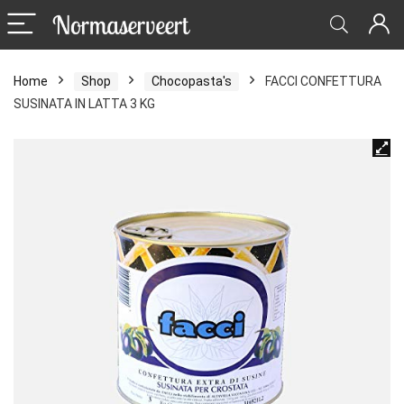
Home
Shop
Chocopasta's
FACCI CONFETTURA
SUSINATA IN LATTA 3 KG