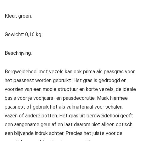
Kleur: groen.
Gewicht: 0,16 kg.
Beschrijving:
Bergweidehooi met vezels kan ook prima als paasgras voor
het paasnest worden gebruikt. Het gras is gedroogd en
voorzien van een mooie structuur en korte vezels, de ideale
basis voor je voorjaars- en paasdecoratie. Maak hiermee
paasnest of gebruik het als vulmateriaal voor schalen,
vazen of andere potten. Het gras uit bergweidehooi geeft
een aangename geur af en laat daarom niet alleen optisch
een blijvende indruk achter. Precies het juiste voor de