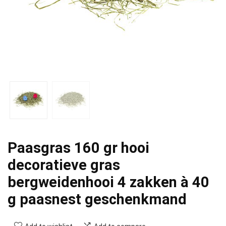
Paasgras 160 gr hooi
decoratieve gras
bergweidenhooi 4 zakken à 40
g paasnest geschenkmand