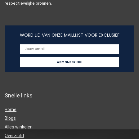
respectievelijke bronnen.
WORD LID VAN ONZE MAILLIJST VOOR EXCLUSIEF
Snelle links
Home
Blogs
Alles winkelen
Overzicht