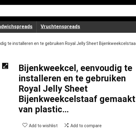
ndwichspreads
Vruchtenspreads
dig te installeren en te gebruiken Royal Jelly Sheet Bijenkweekcelstaa
Bijenkweekcel, eenvoudig te
installeren en te gebruiken
Royal Jelly Sheet
Bijenkweekcelstaaf gemaakt
van plastic…
Add to wishlist
Add to compare