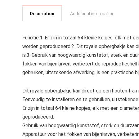
Description
Additional information
Functie:1. Er zijn in totaal 64 kleine kopjes, elk met 
worden geproduceerd.2. Dit royale opbergbakje kan 
is.3. Gebruik van hoogwaardig kunststof, sterk en duur
fokken van bijenlarven, verbetert de reproductiesnelhe
gebruiken, uitstekende afwerking, is een praktische bi
Dit royale opbergbakje kan direct op een houten fra
Eenvoudig te installeren en te gebruiken, uitstekende 
Er zijn in totaal 64 kleine kopjes, elk met een diamet
geproduceerd.
Gebruik van hoogwaardig kunststof, sterk en duurzaam, 
Apparatuur voor het fokken van bijenlarven, verbeteri