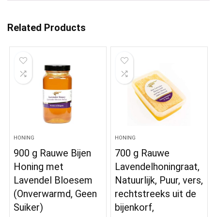
Related Products
HONING
HONING
900 g Rauwe Bijen
700 g Rauwe
Honing met
Lavendelhoningraat,
Lavendel Bloesem
Natuurlijk, Puur, vers,
(Onverwarmd, Geen
rechtstreeks uit de
Suiker)
bijenkorf,