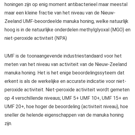
honingen zijn op enig moment antibacterieel maar meestal
maar een kleine fractie van het niveau van de Nieuw-
Zeeland UMF-beoordeelde manuka honing, welke natuurlijk
hoog is in de natuurlijke onderdelen methylglyoxal (MGO) en
niet-peroxide activiteit (NPA)
UMF is de toonaangevende industriestandaard voor het
meten van het niveau van activiteit van de Nieuw-Zeeland
manuka honing. Het is het enige beoordelingssyteem dat
erkent is als de werkelijke en accurate indicatie voor niet-
peroxide activiteit. Niet-peroxide activiteit wordt gemeten
op 4 verschillende niveaus; UMF 5+ UMF 10+, UMF 15+ en
UMF 20+, hoe hoger de beoordeling (activiteit niveau), hoe
sneller de helende eigenschappen van de manuka honing
zijn.