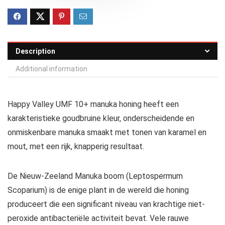
Description
Additional information
Happy Valley UMF 10+ manuka honing heeft een
karakteristieke goudbruine kleur, onderscheidende en
onmiskenbare manuka smaakt met tonen van karamel en
mout, met een rijk, knapperig resultaat.
De Nieuw-Zeeland Manuka boom (Leptospermum
Scoparium) is de enige plant in de wereld die honing
produceert die een significant niveau van krachtige niet-
peroxide antibacteriële activiteit bevat. Vele rauwe