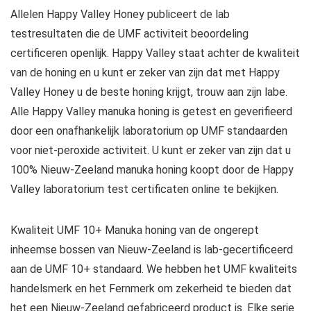
Allelen Happy Valley Honey publiceert de lab
testresultaten die de UMF activiteit beoordeling
certificeren openlijk. Happy Valley staat achter de kwaliteit
van de honing en u kunt er zeker van zijn dat met Happy
Valley Honey u de beste honing krijgt, trouw aan zijn labe.
Alle Happy Valley manuka honing is getest en geverifieerd
door een onafhankelijk laboratorium op UMF standaarden
voor niet-peroxide activiteit. U kunt er zeker van zijn dat u
100% Nieuw-Zeeland manuka honing koopt door de Happy
Valley laboratorium test certificaten online te bekijken.
Kwaliteit UMF 10+ Manuka honing van de ongerept
inheemse bossen van Nieuw-Zeeland is lab-gecertificeerd
aan de UMF 10+ standaard. We hebben het UMF kwaliteits
handelsmerk en het Fernmerk om zekerheid te bieden dat
het een Nieuw-Zeeland gefabriceerd product is. Elke serie