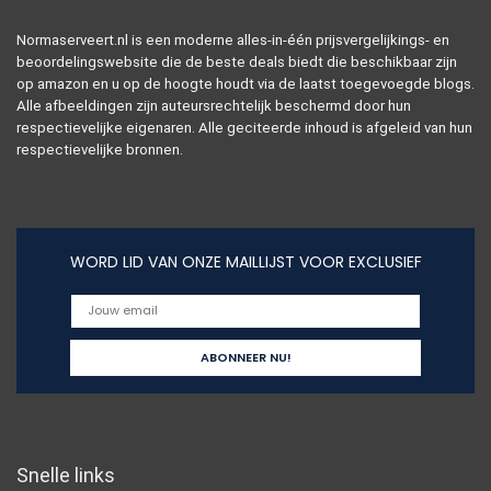
Normaserveert.nl is een moderne alles-in-één prijsvergelijkings- en
beoordelingswebsite die de beste deals biedt die beschikbaar zijn
op amazon en u op de hoogte houdt via de laatst toegevoegde blogs.
Alle afbeeldingen zijn auteursrechtelijk beschermd door hun
respectievelijke eigenaren. Alle geciteerde inhoud is afgeleid van hun
respectievelijke bronnen.
WORD LID VAN ONZE MAILLIJST VOOR EXCLUSIEF
Snelle links