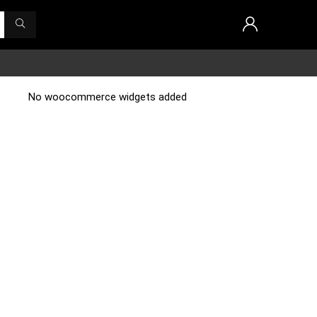
No woocommerce widgets added