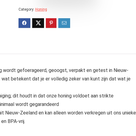
Category:
Honing
ordt gefoerageerd, geoogst, verpakt en getest in Nieuw-
 wat betekent dat je er volledig zeker van kunt zijn dat wat je
ing; dit houdt in dat onze honing voldoet aan strikte
minimaal wordt gegarandeerd
Nieuw-Zeeland en kan alleen worden verkregen uit ons unieke
en BPA-vrij.