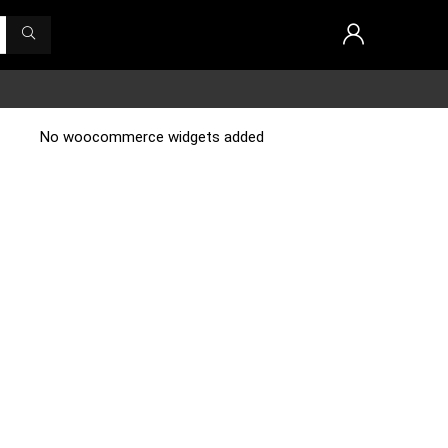
No woocommerce widgets added