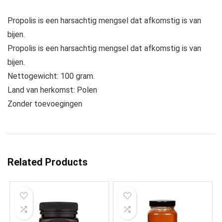
Propolis is een harsachtig mengsel dat afkomstig is van
bijen.
Propolis is een harsachtig mengsel dat afkomstig is van
bijen.
Nettogewicht: 100 gram.
Land van herkomst: Polen
Zonder toevoegingen
Related Products