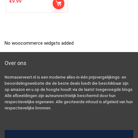
€
9.99
No woocommerce widgets added
Over ons
Normaserveert.nl is een moderne alles-in-één prijsvergelijkings- en
beoordelingswebsite die de beste deals biedt die beschikbaar zijn
op amazon en u op de hoogte houdt via de laatst toegevoegde blogs.
Alle afbeeldingen zijn auteursrechtelijk beschermd door hun
respectievelijke eigenaren. Alle geciteerde inhoud is afgeleid van hun
respectievelijke bronnen.