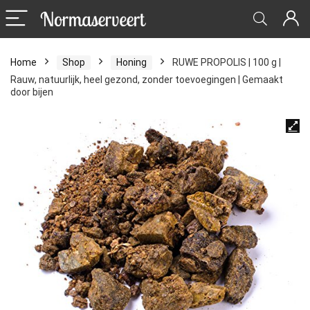
Home
Shop
Honing
RUWE PROPOLIS | 100 g |
Rauw, natuurlijk, heel gezond, zonder toevoegingen | Gemaakt
door bijen