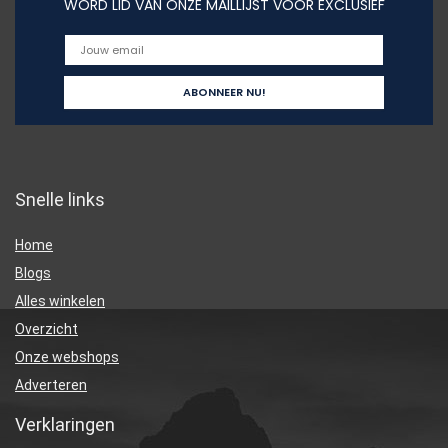
WORD LID VAN ONZE MAILLIJST VOOR EXCLUSIEF
Snelle links
Home
Blogs
Alles winkelen
Overzicht
Onze webshops
Adverteren
Verklaringen