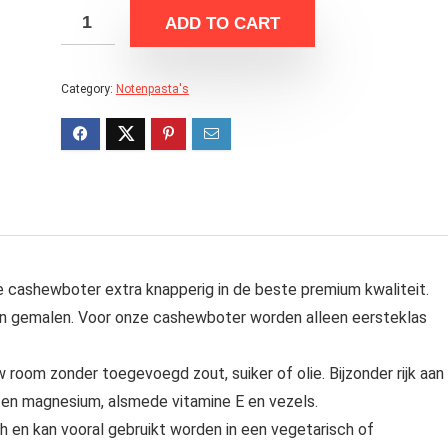
ADD TO CART
Category:
Notenpasta's
cashewboter extra knapperig in de beste premium kwaliteit.
n gemalen. Voor onze cashewboter worden alleen eersteklas
om zonder toegevoegd zout, suiker of olie. Bijzonder rijk aan
 en magnesium, alsmede vitamine E en vezels.
en kan vooral gebruikt worden in een vegetarisch of