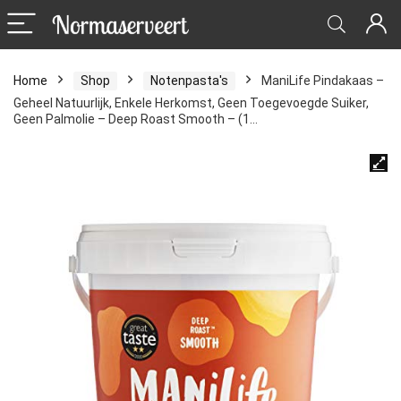
Home
Shop
Notenpasta's
ManiLife Pindakaas –
Geheel Natuurlijk, Enkele Herkomst, Geen Toegevoegde Suiker,
Geen Palmolie – Deep Roast Smooth – (1…