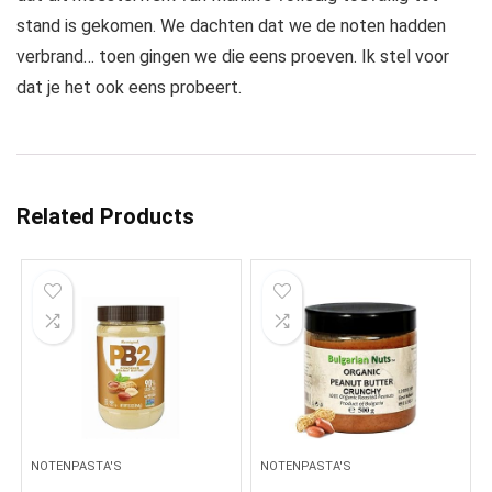
stand is gekomen. We dachten dat we de noten hadden
verbrand… toen gingen we die eens proeven. Ik stel voor
dat je het ook eens probeert.
Related Products
NOTENPASTA'S
NOTENPASTA'S