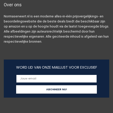
Over ons
Normaserveert.nl is een moderne alles-in-één prijsvergelijkings- en
beoordelingswebsite die de beste deals biedt die beschikbaar zijn
op amazon en u op de hoogte houdt via de laatst toegevoegde blogs.
Alle afbeeldingen zijn auteursrechtelijk beschermd door hun
respectievelijke eigenaren. Alle geciteerde inhoud is afgeleid van hun
respectievelijke bronnen.
WORD LID VAN ONZE MAILLIJST VOOR EXCLUSIEF