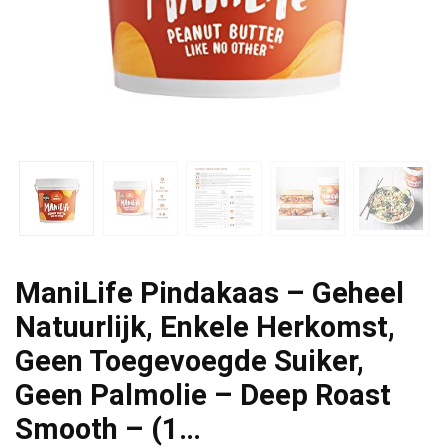
ManiLife Pindakaas – Geheel
Natuurlijk, Enkele Herkomst,
Geen Toegevoegde Suiker,
Geen Palmolie – Deep Roast
Smooth – (1…