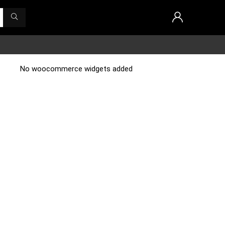
No woocommerce widgets added