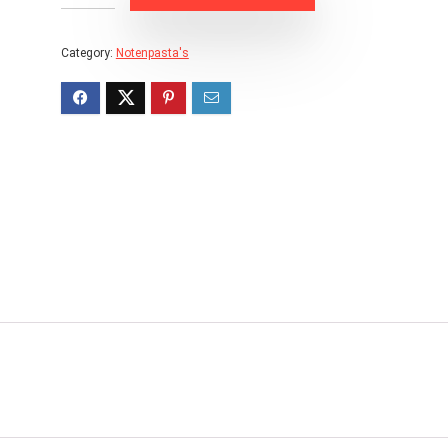
Category:
Notenpasta's