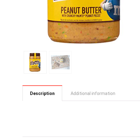
Description
Additional information