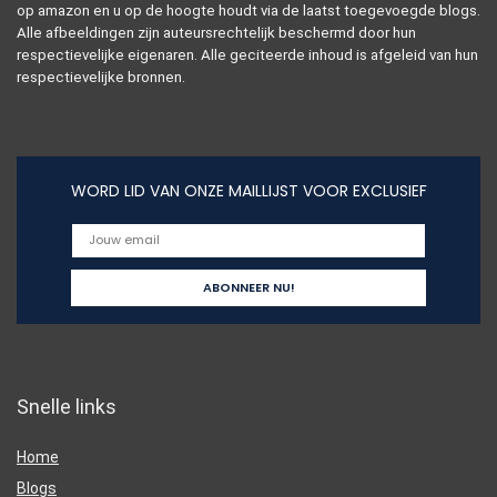
op amazon en u op de hoogte houdt via de laatst toegevoegde blogs.
Alle afbeeldingen zijn auteursrechtelijk beschermd door hun
respectievelijke eigenaren. Alle geciteerde inhoud is afgeleid van hun
respectievelijke bronnen.
WORD LID VAN ONZE MAILLIJST VOOR EXCLUSIEF
Snelle links
Home
Blogs