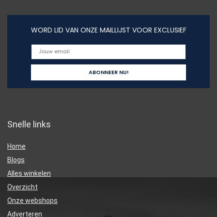
WORD LID VAN ONZE MAILLIJST VOOR EXCLUSIEF
Snelle links
Home
Blogs
Alles winkelen
Overzicht
Onze webshops
Adverteren