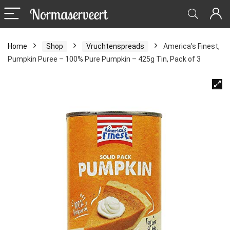
Home
Shop
Vruchtenspreads
America’s Finest,
Pumpkin Puree – 100% Pure Pumpkin – 425g Tin, Pack of 3