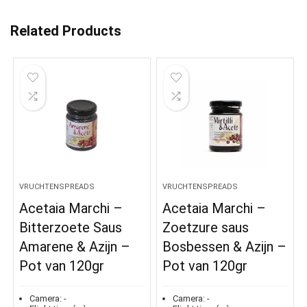
Related Products
VRUCHTENSPREADS
VRUCHTENSPREADS
Acetaia Marchi –
Acetaia Marchi –
Bitterzoete Saus
Zoetzure saus
Amarene & Azijn –
Bosbessen & Azijn –
Pot van 120gr
Pot van 120gr
Camera:
-
Camera:
-