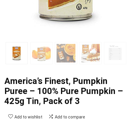
America’s Finest, Pumpkin
Puree – 100% Pure Pumpkin –
425g Tin, Pack of 3
Add to wishlist
Add to compare