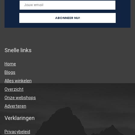
Snelle links
Home
Blogs
Alles winkelen
Overzicht
Onze webshops
Adverteren
Verklaringen
Privacybeleid