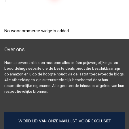
No woocommerce widgets added
Over ons
Normaserveert.nl is een moderne alles-in-één prijsvergelijkings- en
beoordelingswebsite die de beste deals biedt die beschikbaar zijn
op amazon en u op de hoogte houdt via de laatst toegevoegde blogs.
Alle afbeeldingen zijn auteursrechtelijk beschermd door hun
respectievelijke eigenaren. Alle geciteerde inhoud is afgeleid van hun
respectievelijke bronnen.
WORD LID VAN ONZE MAILLIJST VOOR EXCLUSIEF