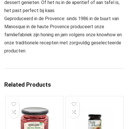
dessert genieten. Of het nu in de aperitief of aan tafel is,
het past perfect bij kaas.
Geproduceerd in de Provence: sinds 1986 in de buurt van
Manosque in de haute Provence produceert onze
familiefabriek zijn honing en jam volgens onze knowhow en
onze traditionele recepten met zorgvuldig geselecteerde
producten.
Related Products