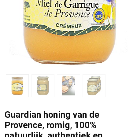
Guardian honing van de
Provence, romig, 100%
natuurlijk, authentiek en