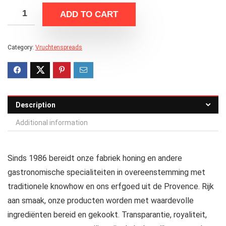
ADD TO CART
Category:
Vruchtenspreads
Description
Additional information
Sinds 1986 bereidt onze fabriek honing en andere
gastronomische specialiteiten in overeenstemming met
traditionele knowhow en ons erfgoed uit de Provence. Rijk
aan smaak, onze producten worden met waardevolle
ingrediënten bereid en gekookt. Transparantie, royaliteit,