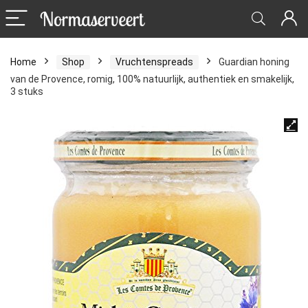
Home
Shop
Vruchtenspreads
Guardian honing
van de Provence, romig, 100% natuurlijk, authentiek en smakelijk,
3 stuks