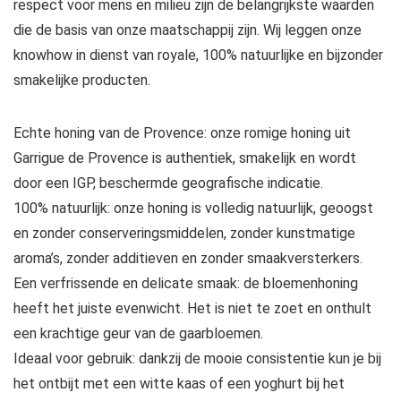
respect voor mens en milieu zijn de belangrijkste waarden
die de basis van onze maatschappij zijn. Wij leggen onze
knowhow in dienst van royale, 100% natuurlijke en bijzonder
smakelijke producten.
Echte honing van de Provence: onze romige honing uit
Garrigue de Provence is authentiek, smakelijk en wordt
door een IGP, beschermde geografische indicatie.
100% natuurlijk: onze honing is volledig natuurlijk, geoogst
en zonder conserveringsmiddelen, zonder kunstmatige
aroma’s, zonder additieven en zonder smaakversterkers.
Een verfrissende en delicate smaak: de bloemenhoning
heeft het juiste evenwicht. Het is niet te zoet en onthult
een krachtige geur van de gaarbloemen.
Ideaal voor gebruik: dankzij de mooie consistentie kun je bij
het ontbijt met een witte kaas of een yoghurt bij het