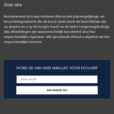
Over ons
Normaserveert.nl is een moderne alles-in-één prijsvergelijkings- en
beoordelingswebsite die de beste deals biedt die beschikbaar zijn
op amazon en u op de hoogte houdt via de laatst toegevoegde blogs.
Alle afbeeldingen zijn auteursrechtelijk beschermd door hun
respectievelijke eigenaren. Alle geciteerde inhoud is afgeleid van hun
respectievelijke bronnen.
WORD LID VAN ONZE MAILLIJST VOOR EXCLUSIEF