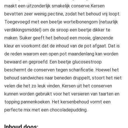
maakt een uitzonderlijk smakelijk conserve.Kersen
bevatten zeer weinig pectine, zodat het behoud vrij loopt.
Toegevoegd met een beetje wortelbonengom (natuurlijk
verdikkingsmiddel) om de siroop een beetje dikker te
maken. Suiker geeft het behoud een mooie, glanzende
kleur en voorkomt dat de inhoud van de pot afgaat. Dat is
de reden waarom een open pot maandenlang kan worden
bewaard en geproefd. Een beetje glucosestroop
beschermt de conserven tegen scharificatie. Hoewel het
behoud sandwiches naar beneden druppelt, stoort het niet
velen die het zo leuk vinden. Kersen uit het conserven
kunnen worden gebruikt voor het versieren van taarten en
topping pannenkoeken. Het kersenbehoud vormt een
perfecte mix met een chocoladepudding.
Inhoud doos: