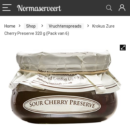
Home
Shop
Vruchtenspreads
Krokus Zure
Cherry Preserve 320 g (Pack van 6)