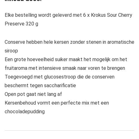
Elke bestelling wordt geleverd met 6 x Krokus Sour Cherry
Preserve 320 g
Conserve hebben hele kersen zonder stenen in aromatische
siroop
Een grote hoeveelheid suiker maakt het mogelijk om het
fruitaroma met intensieve smaak naar voren te brengen
Toegevoegd met glucosestroop die de conserven
beschermt tegen saccharificatie
Open pot gaat niet lang af
Kersenbehoud vormt een perfecte mix met een
chocoladepudding