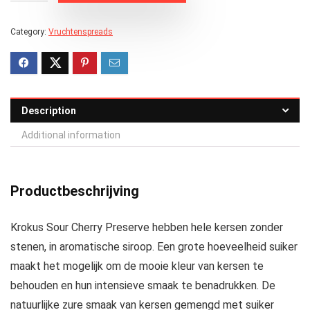
Category:
Vruchtenspreads
Description
Additional information
Productbeschrijving
Krokus Sour Cherry Preserve hebben hele kersen zonder
stenen, in aromatische siroop. Een grote hoeveelheid suiker
maakt het mogelijk om de mooie kleur van kersen te
behouden en hun intensieve smaak te benadrukken. De
natuurlijke zure smaak van kersen gemengd met suiker