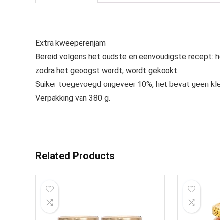
Extra kweeperenjam
Bereid volgens het oudste en eenvoudigste recept: h
zodra het geoogst wordt, wordt gekookt.
Suiker toegevoegd ongeveer 10%, het bevat geen kle
Verpakking van 380 g.
Related Products