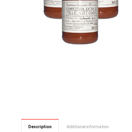
Description
Additional information