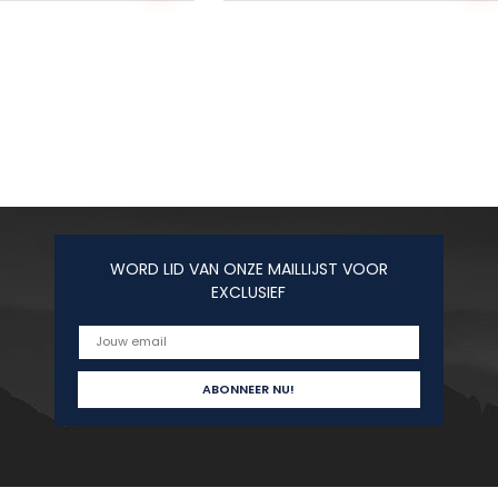
WORD LID VAN ONZE MAILLIJST VOOR
EXCLUSIEF