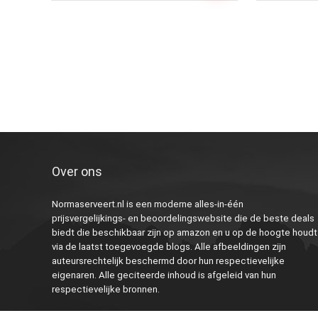
Over ons
Normaserveert.nl is een moderne alles-in-één
prijsvergelijkings- en beoordelingswebsite die de beste deals
biedt die beschikbaar zijn op amazon en u op de hoogte houdt
via de laatst toegevoegde blogs. Alle afbeeldingen zijn
auteursrechtelijk beschermd door hun respectievelijke
eigenaren. Alle geciteerde inhoud is afgeleid van hun
respectievelijke bronnen.