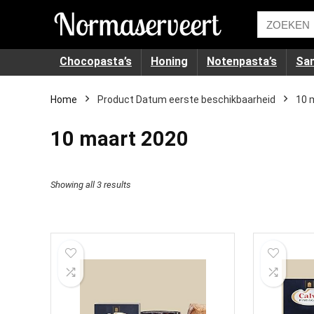
Chocopasta’s
Honing
Notenpasta’s
Sa
Home
Product Datum eerste beschikbaarheid
10 
10 maart 2020
Showing all 3 results