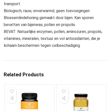
transport.
Biologisch, rauw, onverwarmd, geen toevoegingen
Bloesemlindehoning gemaakt door bijen. Kan sporen
bevatten van bijenwas, pollen en propolis.
BEVAT: Natuurlijke enzymen, pollen, aminozuren, propolis,
vitamines, mineralen, textuur en vol antioxidanten, die je
lichaam beschermen tegen celbeschadiging
Related Products