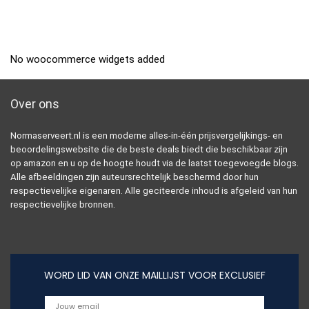
No woocommerce widgets added
Over ons
Normaserveert.nl is een moderne alles-in-één prijsvergelijkings- en
beoordelingswebsite die de beste deals biedt die beschikbaar zijn
op amazon en u op de hoogte houdt via de laatst toegevoegde blogs.
Alle afbeeldingen zijn auteursrechtelijk beschermd door hun
respectievelijke eigenaren. Alle geciteerde inhoud is afgeleid van hun
respectievelijke bronnen.
WORD LID VAN ONZE MAILLIJST VOOR EXCLUSIEF