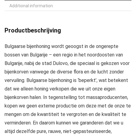
Additional information
Productbeschrijving
Bulgaarse bijenhoning wordt geoogst in de ongerepte
bossen van Bulgarije – een regio in het noordoosten van
Bulgarije, nabij de stad Dulovo, die speciaal is gekozen voor
bijenkorven vanwege de diverse flora en de lucht zonder
vervuiling. Bulgaarse bijenhoning is ‘beperkt’, wat betekent
dat we alleen honing verkopen die we uit onze eigen
bijenkorven halen. In tegenstelling tot massaproducenten,
kopen we geen externe productie om deze met de onze te
mengen om de kwantiteit te vergroten en de kwaliteit te
verminderen. En daarom kunnen we garanderen dat we u
altijd dezelfde pure, rauwe, niet-gepasteuriseerde,