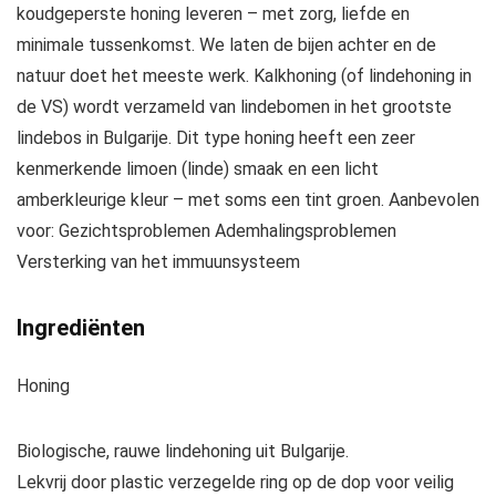
koudgeperste honing leveren – met zorg, liefde en
minimale tussenkomst. We laten de bijen achter en de
natuur doet het meeste werk. Kalkhoning (of lindehoning in
de VS) wordt verzameld van lindebomen in het grootste
lindebos in Bulgarije. Dit type honing heeft een zeer
kenmerkende limoen (linde) smaak en een licht
amberkleurige kleur – met soms een tint groen. Aanbevolen
voor: Gezichtsproblemen Ademhalingsproblemen
Versterking van het immuunsysteem
Ingrediënten
Honing
Biologische, rauwe lindehoning uit Bulgarije.
Lekvrij door plastic verzegelde ring op de dop voor veilig