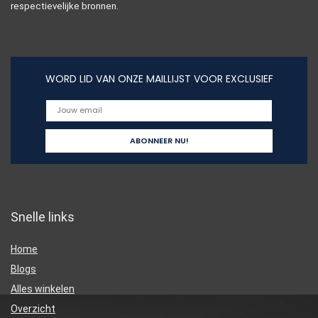
respectievelijke bronnen.
WORD LID VAN ONZE MAILLIJST VOOR EXCLUSIEF
Snelle links
Home
Blogs
Alles winkelen
Overzicht